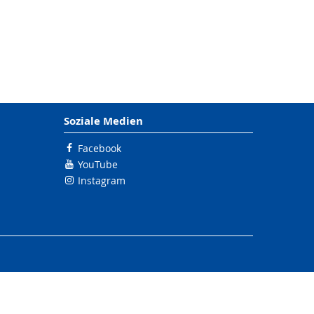
Soziale Medien
Facebook
YouTube
Instagram