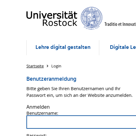
Lehre digital gestalten
Digitale L
Startseite
Login
Benutzeranmeldung
Bitte geben Sie Ihren Benutzernamen und Ihr
Passwort ein, um sich an der Website anzumelden.
Anmelden
Benutzername:
Passwort: