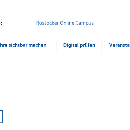
Rostocker Online Campus
ehre sichtbar machen
Digital prüfen
Veransta