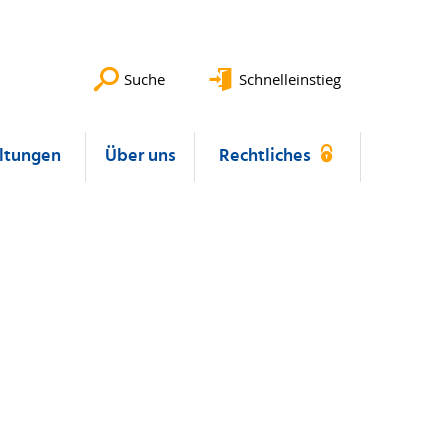
Suche
Schnelleinstieg
ltungen
Über uns
Rechtliches