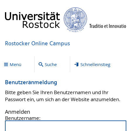
Rostocker Online Campus
Menü
Suche
Schnelleinstieg
Benutzeranmeldung
Bitte geben Sie Ihren Benutzernamen und Ihr
Passwort ein, um sich an der Website anzumelden.
Anmelden
Benutzername: