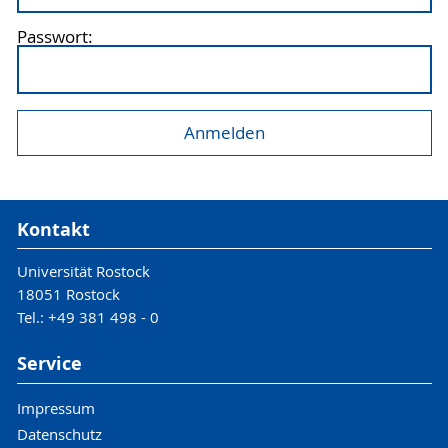
Passwort:
Kontakt
Universität Rostock
18051 Rostock
Tel.: +49 381 498 - 0
Service
Impressum
Datenschutz