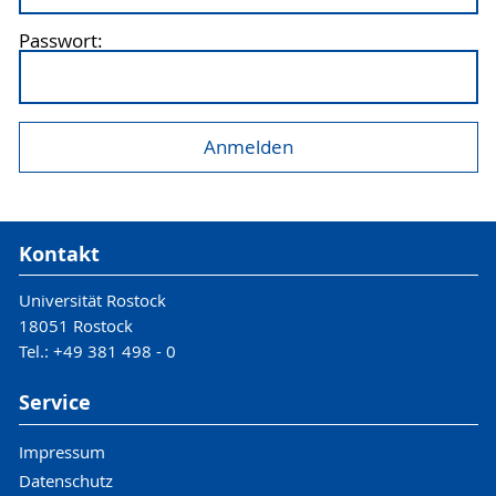
Passwort:
Kontakt
Universität Rostock
18051 Rostock
Tel.: +49 381 498 - 0
Service
Impressum
Datenschutz