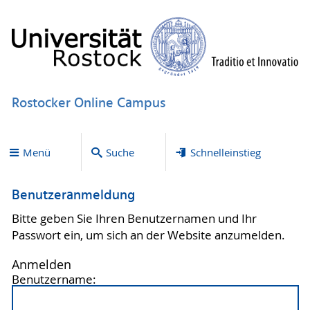
Rostocker Online Campus
Menü
Suche
Schnelleinstieg
Benutzeranmeldung
Bitte geben Sie Ihren Benutzernamen und Ihr
Passwort ein, um sich an der Website anzumelden.
Anmelden
Benutzername: