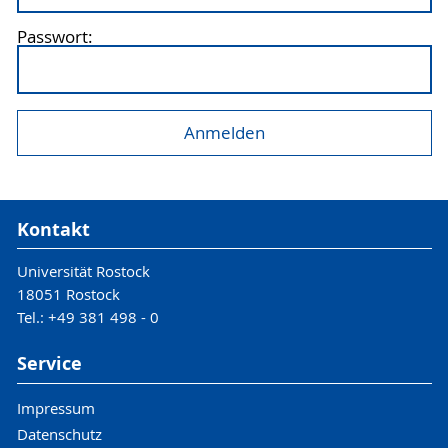
Passwort:
Kontakt
Universität Rostock
18051 Rostock
Tel.: +49 381 498 - 0
Service
Impressum
Datenschutz