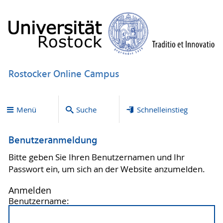
Rostocker Online Campus
Menü
Suche
Schnelleinstieg
Benutzeranmeldung
Bitte geben Sie Ihren Benutzernamen und Ihr
Passwort ein, um sich an der Website anzumelden.
Anmelden
Benutzername: