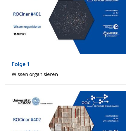
Folge 1
Wissen organisieren