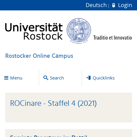
Deutsch
Login
Rostocker Online Campus
Menu
Search
Quicklinks
ROCinare - Staffel 4 (2021)