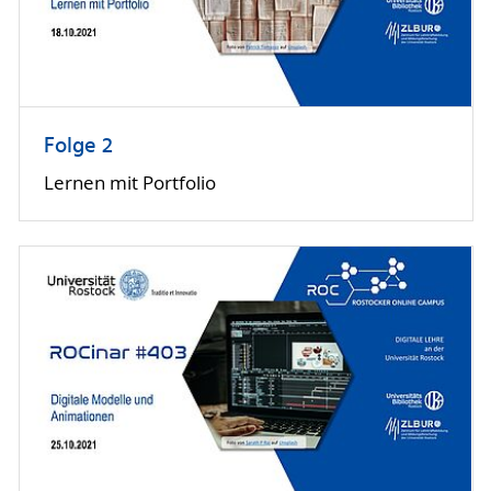
Folge 2
Lernen mit Portfolio