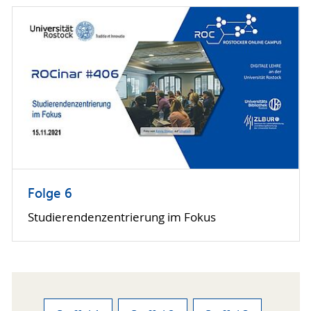
Folge 6
Studierendenzentrierung im Fokus