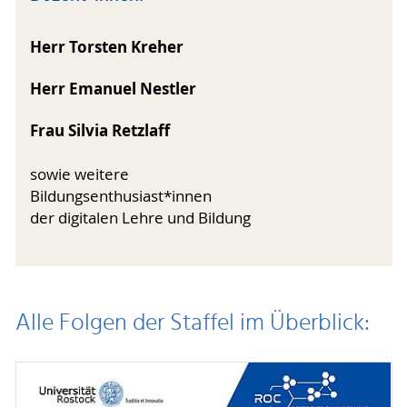
Herr Torsten Kreher
Herr Emanuel Nestler
Frau Silvia Retzlaff
sowie weitere
Bildungsenthusiast*innen
der digitalen Lehre und Bildung
Alle Folgen der Staffel im Überblick: