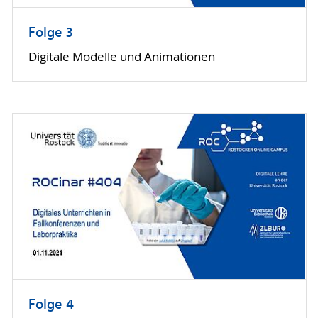
Folge 3
Digitale Modelle und Animationen
Folge 4