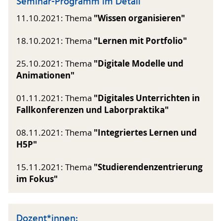
Seminar-Programm im Detail
"Wissen organisieren"
11.10.2021: Thema
"Lernen mit Portfolio"
18.10.2021: Thema
"Digitale Modelle und
25.10.2021: Thema
Animationen"
"Digitales Unterrichten in
01.11.2021: Thema
Fallkonferenzen und Laborpraktika"
"Integriertes Lernen und
08.11.2021: Thema
H5P"
"Studierendenzentrierung
15.11.2021: Thema
im Fokus"
Dozent*innen: