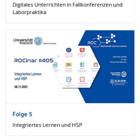
Digitales Unterrichten in Fallkonferenzen und
Laborpraktika
Folge 5
Integriertes Lernen und H5P