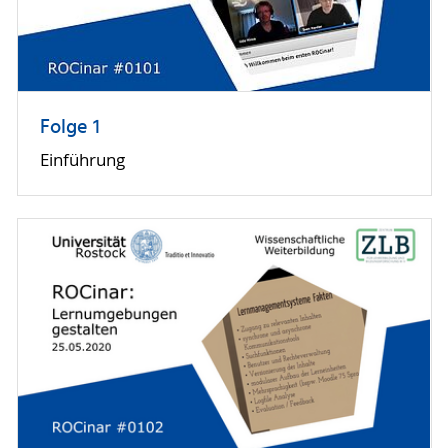
Folge 1
Einführung