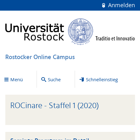
Anmelden
Rostocker Online Campus
Menü
Suche
Schnelleinstieg
ROCinare - Staffel 1 (2020)