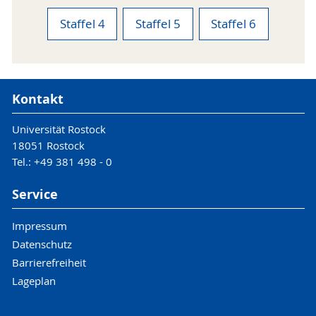
Staffel 4
Staffel 5
Staffel 6
Kontakt
Universität Rostock
18051 Rostock
Tel.: +49 381 498 - 0
Service
Impressum
Datenschutz
Barrierefreiheit
Lageplan