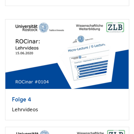
Folge 4
Lehrvideos