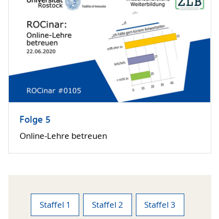
Folge 5
Online-Lehre betreuen
Staffel 1
Staffel 2
Staffel 3