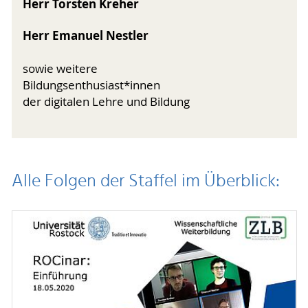
Herr Torsten Kreher
Herr Emanuel Nestler
sowie weitere
Bildungsenthusiast*innen
der digitalen Lehre und Bildung
Alle Folgen der Staffel im Überblick: