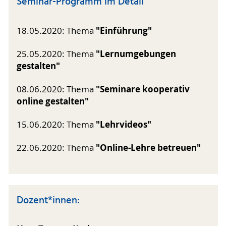
Seminar-Programm im Detail
"Einführung"
18.05.2020: Thema
"Lernumgebungen
25.05.2020: Thema
gestalten"
"Seminare kooperativ
08.06.2020: Thema
online gestalten"
"Lehrvideos"
15.06.2020: Thema
"Online-Lehre betreuen"
22.06.2020: Thema
Dozent*innen: