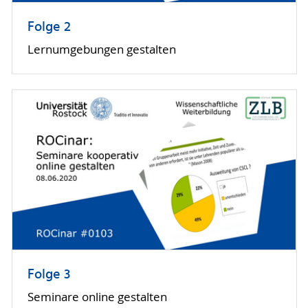
Folge 2
Lernumgebungen gestalten
Folge 3
Seminare online gestalten