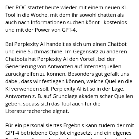
Der ROC startet heute wieder mit einem neuen KI-
Tool in die Woche, mit dem ihr sowohl chatten als
auch nach Informationen suchen könnt - kostenlos
und mit der Power von GPT-4.
Bei Perplexity AI handelt es sich um einen Chatbot
und eine Suchmaschine. Im Gegensatz zu anderen
Chatbots hat Perplexity AI den Vorteil, bei der
Generierung von Antworten auf Internetquellen
zurückgreifen zu können. Besonders gut gefällt uns
dabei, dass wir festlegen können, welche Quellen die
KI verwenden soll. Perplexity AI ist so in der Lage,
Antworten z. B. auf Grundlage akademischer Quellen
geben, sodass sich das Tool auch für die
Literaturrecherche eignet.
Für ein personalisiertes Ergebnis kann zudem der mit
GPT-4 betriebene Copilot eingesetzt und ein eigenes