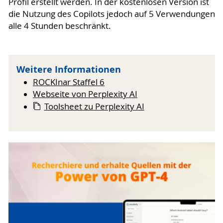
Profil erstellt werden. In der kostenlosen Version ist
die Nutzung des Copilots jedoch auf 5 Verwendungen
alle 4 Stunden beschränkt.
Weitere Informationen
ROCKInar Staffel 6
Webseite von Perplexity AI
Toolsheet zu Perplexity AI