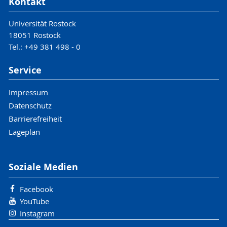
Kontakt
Universität Rostock
18051 Rostock
Tel.: +49 381 498 - 0
Service
Impressum
Datenschutz
Barrierefreiheit
Lageplan
Soziale Medien
Facebook
YouTube
Instagram