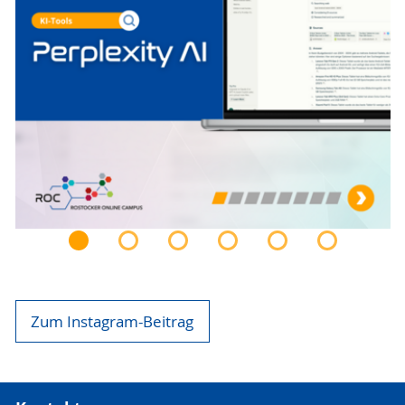
Zum Instagram-Beitrag