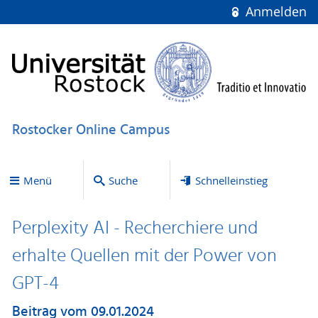
Anmelden
Rostocker Online Campus
Menü
Suche
Schnelleinstieg
Perplexity AI - Recherchiere und
erhalte Quellen mit der Power von
GPT-4
Beitrag vom 09.01.2024