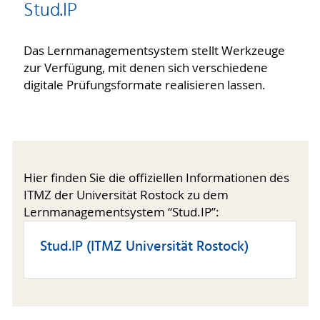
Stud.IP
Das Lernmanagementsystem stellt Werkzeuge
zur Verfügung, mit denen sich verschiedene
digitale Prüfungsformate realisieren lassen.
Hier finden Sie die offiziellen Informationen des
ITMZ der Universität Rostock zu dem
Lernmanagementsystem “Stud.IP”:
Stud.IP (ITMZ Universität Rostock)