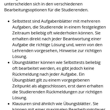
unterscheiden sich in den verschiedenen
Bearbeitungsoptionen für die Studierenden.
Selbsttest sind Aufgabenblätter mit mehreren
Aufgaben, die Studierende in einem festgelegten
Zeitraum beliebig oft wiederholen können. Sie
erhalten direkt nach jeder Beantwortung einer
Aufgabe die richtige Lösung und, wenn von den
Lehrenden vorgesehen, Hinweise zur richtigen
Lösung.
Übungsblätter können wie Selbsttests beliebig
oft bearbeitet werden, es gibt jedoch keine
Rückmeldung nach jeder Aufgabe. Ein
Übungsblatt gilt zu einem vorgegebenen
Zeitpunkt als abgeschlossen, erst dann erhalten
die Studierenden Rückmeldungen zur richtigen
Lösung.
Klausuren sind ähnlich wie Übungsblätter. Sie
können mit einer maximalen Bearbeitungsdauer