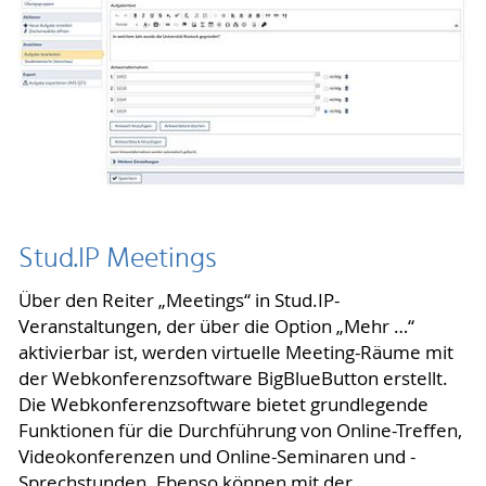
Stud.IP Meetings
Über den Reiter „Meetings“ in Stud.IP-
Veranstaltungen, der über die Option „Mehr …“
aktivierbar ist, werden virtuelle Meeting-Räume mit
der Webkonferenzsoftware BigBlueButton erstellt.
Die Webkonferenzsoftware bietet grundlegende
Funktionen für die Durchführung von Online-Treffen,
Videokonferenzen und Online-Seminaren und -
Sprechstunden. Ebenso können mit der