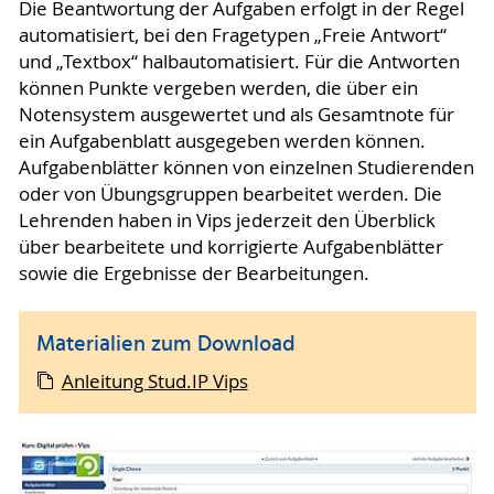
Die Beantwortung der Aufgaben erfolgt in der Regel
automatisiert, bei den Fragetypen „Freie Antwort“
und „Textbox“ halbautomatisiert. Für die Antworten
können Punkte vergeben werden, die über ein
Notensystem ausgewertet und als Gesamtnote für
ein Aufgabenblatt ausgegeben werden können.
Aufgabenblätter können von einzelnen Studierenden
oder von Übungsgruppen bearbeitet werden. Die
Lehrenden haben in Vips jederzeit den Überblick
über bearbeitete und korrigierte Aufgabenblätter
sowie die Ergebnisse der Bearbeitungen.
Materialien zum Download
Anleitung Stud.IP Vips