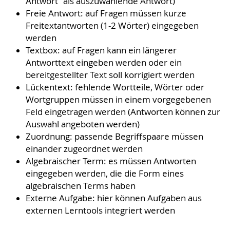
Antwort“ als auszuwählende Antwort)
Freie Antwort: auf Fragen müssen kurze
Freitextantworten (1-2 Wörter) eingegeben
werden
Textbox: auf Fragen kann ein längerer
Antworttext eingeben werden oder ein
bereitgestellter Text soll korrigiert werden
Lückentext: fehlende Wortteile, Wörter oder
Wortgruppen müssen in einem vorgegebenen
Feld eingetragen werden (Antworten können zur
Auswahl angeboten werden)
Zuordnung: passende Begriffspaare müssen
einander zugeordnet werden
Algebraischer Term: es müssen Antworten
eingegeben werden, die die Form eines
algebraischen Terms haben
Externe Aufgabe: hier können Aufgaben aus
externen Lerntools integriert werden