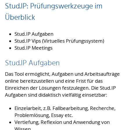
Stud.IP: Prüfungswerkzeuge im
Überblick
Stud.IP Aufgaben
Stud.IP Vips (Virtuelles Prüfungssystem)
Stud.IP Meetings
Stud.IP Aufgaben
Das Tool ermöglicht, Aufgaben und Arbeitsaufträge
online bereitzustellen und eine Frist für das
Einreichen der Lösungen festzulegen. Die Stud.IP
Aufgaben sind didaktisch vielfältig einsetzbar:
Einzelarbeit, z.B. Fallbearbeitung, Recherche,
Problemlösung, Essay etc.
Vertiefung, Reflexion und Anwendung von
Wissen