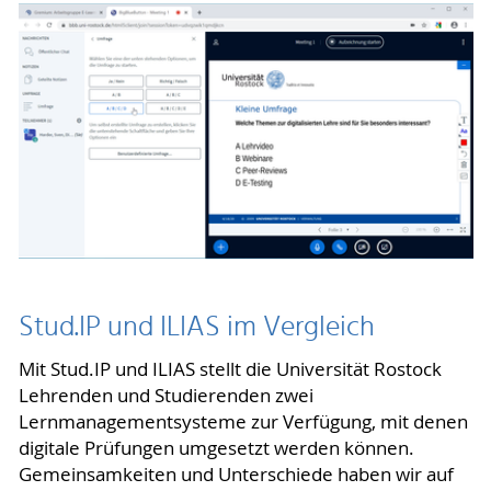
Stud.IP und ILIAS im Vergleich
Mit Stud.IP und ILIAS stellt die Universität Rostock
Lehrenden und Studierenden zwei
Lernmanagementsysteme zur Verfügung, mit denen
digitale Prüfungen umgesetzt werden können.
Gemeinsamkeiten und Unterschiede haben wir auf