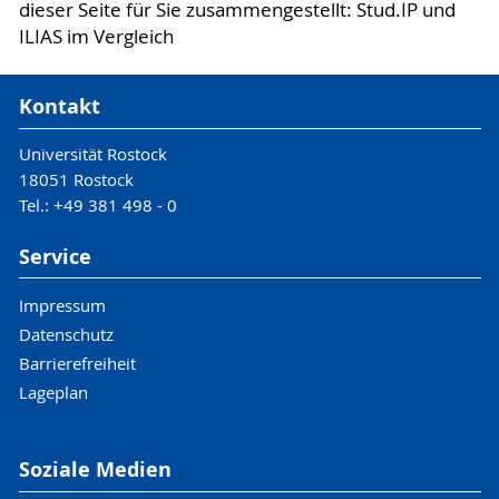
dieser Seite für Sie zusammengestellt: Stud.IP und
ILIAS im Vergleich
Kontakt
Universität Rostock
18051 Rostock
Tel.: +49 381 498 - 0
Service
Impressum
Datenschutz
Barrierefreiheit
Lageplan
Soziale Medien