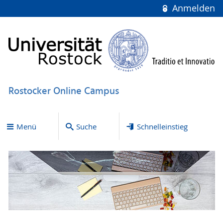
Anmelden
Rostocker Online Campus
Menü
Suche
Schnelleinstieg