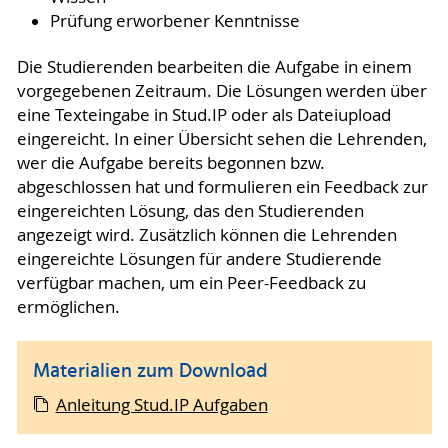
Prüfung erworbener Kenntnisse
Die Studierenden bearbeiten die Aufgabe in einem
vorgegebenen Zeitraum. Die Lösungen werden über
eine Texteingabe in Stud.IP oder als Dateiupload
eingereicht. In einer Übersicht sehen die Lehrenden,
wer die Aufgabe bereits begonnen bzw.
abgeschlossen hat und formulieren ein Feedback zur
eingereichten Lösung, das den Studierenden
angezeigt wird. Zusätzlich können die Lehrenden
eingereichte Lösungen für andere Studierende
verfügbar machen, um ein Peer-Feedback zu
ermöglichen.
Materialien zum Download
Anleitung Stud.IP Aufgaben