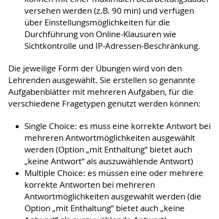
versehen werden (z.B. 90 min) und verfügen
über Einstellungsmöglichkeiten für die
Durchführung von Online-Klausuren wie
Sichtkontrolle und IP-Adressen-Beschränkung.
Die jeweilige Form der Übungen wird von den
Lehrenden ausgewählt. Sie erstellen so genannte
Aufgabenblätter mit mehreren Aufgaben, für die
verschiedene Fragetypen genutzt werden können:
Single Choice: es muss eine korrekte Antwort bei
mehreren Antwortmöglichkeiten ausgewählt
werden (Option „mit Enthaltung“ bietet auch
„keine Antwort“ als auszuwählende Antwort)
Multiple Choice: es müssen eine oder mehrere
korrekte Antworten bei mehreren
Antwortmöglichkeiten ausgewählt werden (die
Option „mit Enthaltung“ bietet auch „keine