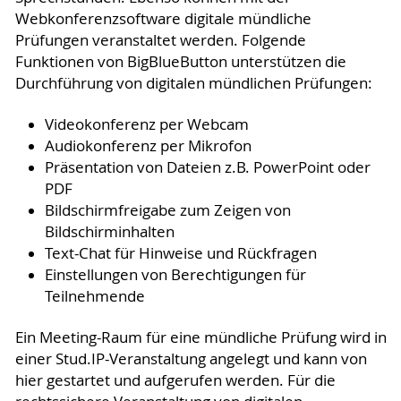
Webkonferenzsoftware digitale mündliche
Prüfungen veranstaltet werden. Folgende
Funktionen von BigBlueButton unterstützen die
Durchführung von digitalen mündlichen Prüfungen:
Videokonferenz per Webcam
Audiokonferenz per Mikrofon
Präsentation von Dateien z.B. PowerPoint oder
PDF
Bildschirmfreigabe zum Zeigen von
Bildschirminhalten
Text-Chat für Hinweise und Rückfragen
Einstellungen von Berechtigungen für
Teilnehmende
Ein Meeting-Raum für eine mündliche Prüfung wird in
einer Stud.IP-Veranstaltung angelegt und kann von
hier gestartet und aufgerufen werden. Für die