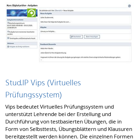
Stud.IP Vips (Virtuelles
Prüfungssystem)
Vips bedeutet Virtuelles Prüfungssystem und
unterstützt Lehrende bei der Erstellung und
Durchführung von testbasierten Übungen, die in
Form von Selbsttests, Übungsblättern und Klausuren
bereitgestellt werden können. Die einzelnen Formen