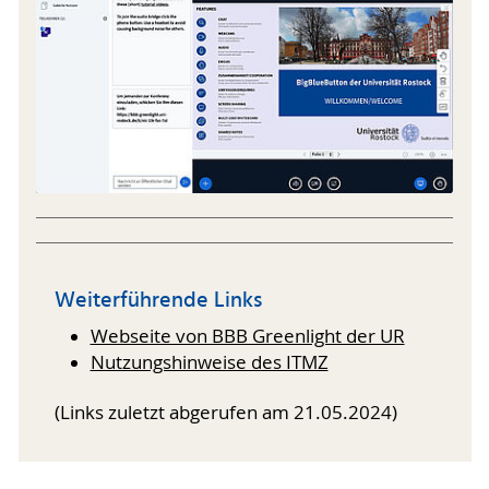
Weiterführende Links
Webseite von BBB Greenlight der UR
Nutzungshinweise des ITMZ
(Links zuletzt abgerufen am 21.05.2024)