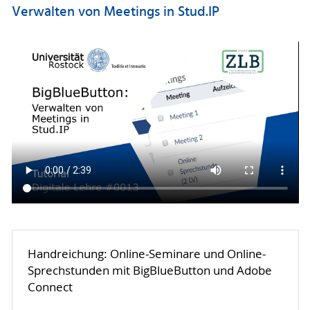
Verwalten von Meetings in Stud.IP
Handreichung: Online-Seminare und Online-
Sprechstunden mit BigBlueButton und Adobe
Connect