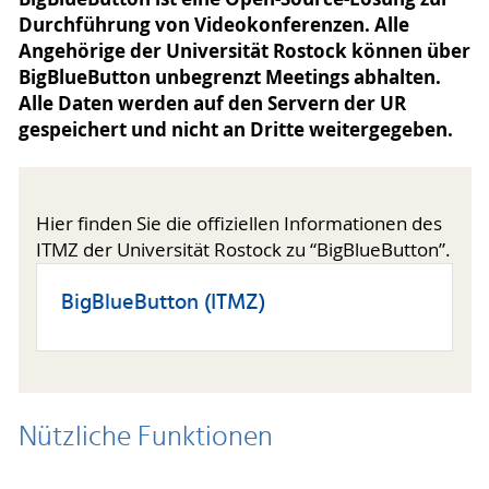
Durchführung von Videokonferenzen. Alle
Angehörige der Universität Rostock können über
BigBlueButton unbegrenzt Meetings abhalten.
Alle Daten werden auf den Servern der UR
gespeichert und nicht an Dritte weitergegeben.
Hier finden Sie die offiziellen Informationen des
ITMZ der Universität Rostock zu “BigBlueButton”.
BigBlueButton (ITMZ)
Nützliche Funktionen