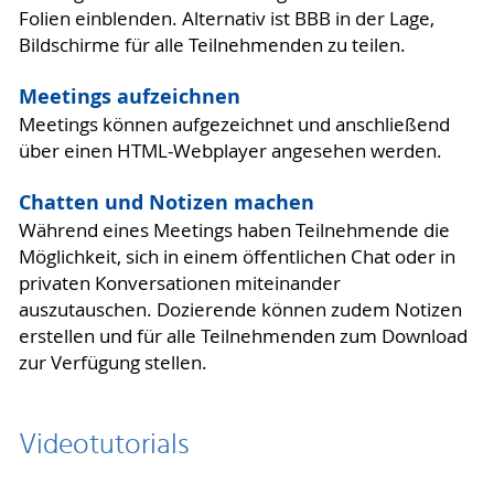
Folien einblenden. Alternativ ist BBB in der Lage,
Bildschirme für alle Teilnehmenden zu teilen.
Meetings aufzeichnen
Meetings können aufgezeichnet und anschließend
über einen HTML-Webplayer angesehen werden.
Chatten und Notizen machen
Während eines Meetings haben Teilnehmende die
Möglichkeit, sich in einem öffentlichen Chat oder in
privaten Konversationen miteinander
auszutauschen. Dozierende können zudem Notizen
erstellen und für alle Teilnehmenden zum Download
zur Verfügung stellen.
Videotutorials