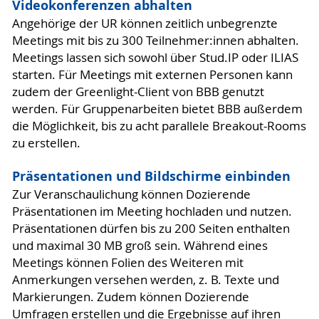
Videokonferenzen abhalten
Angehörige der UR können zeitlich unbegrenzte
Meetings mit bis zu 300 Teilnehmer:innen abhalten.
Meetings lassen sich sowohl über Stud.IP oder ILIAS
starten. Für Meetings mit externen Personen kann
zudem der Greenlight-Client von BBB genutzt
werden. Für Gruppenarbeiten bietet BBB außerdem
die Möglichkeit, bis zu acht parallele Breakout-Rooms
zu erstellen.
Präsentationen und Bildschirme einbinden
Zur Veranschaulichung können Dozierende
Präsentationen im Meeting hochladen und nutzen.
Präsentationen dürfen bis zu 200 Seiten enthalten
und maximal 30 MB groß sein. Während eines
Meetings können Folien des Weiteren mit
Anmerkungen versehen werden, z. B. Texte und
Markierungen. Zudem können Dozierende
Umfragen erstellen und die Ergebnisse auf ihren