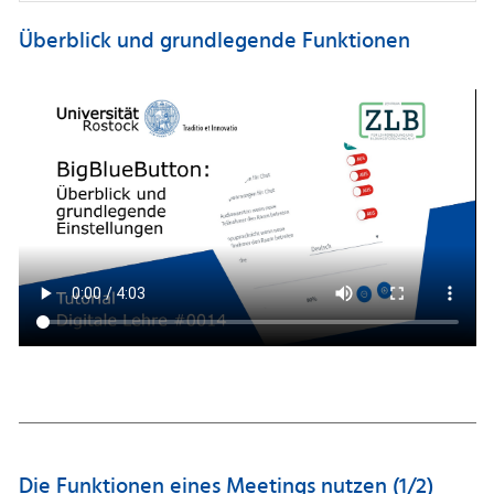
Überblick und grundlegende Funktionen
Die Funktionen eines Meetings nutzen (1/2)