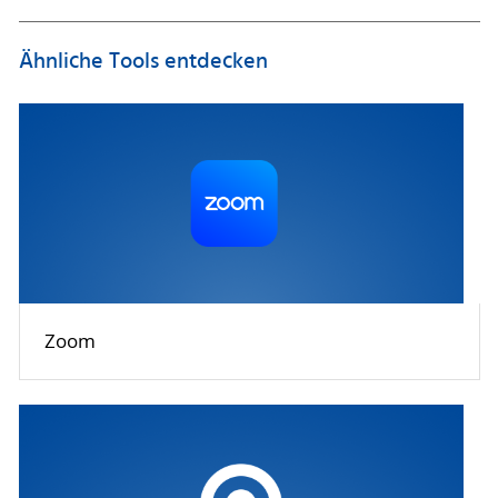
Ähnliche Tools entdecken
Zoom