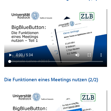
Die Funktionen eines Meetings nutzen (2/2)