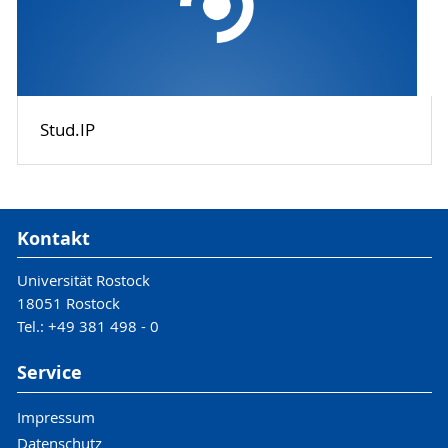
Stud.IP
Kontakt
Universität Rostock
18051 Rostock
Tel.: +49 381 498 - 0
Service
Impressum
Datenschutz