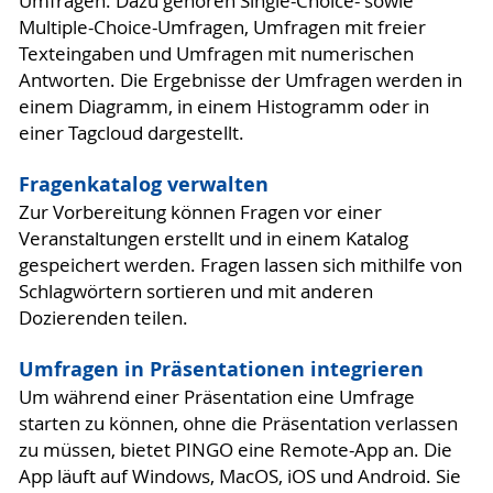
Umfragen. Dazu gehören Single-Choice- sowie
Multiple-Choice-Umfragen, Umfragen mit freier
Texteingaben und Umfragen mit numerischen
Antworten. Die Ergebnisse der Umfragen werden in
einem Diagramm, in einem Histogramm oder in
einer Tagcloud dargestellt.
Fragenkatalog verwalten
Zur Vorbereitung können Fragen vor einer
Veranstaltungen erstellt und in einem Katalog
gespeichert werden. Fragen lassen sich mithilfe von
Schlagwörtern sortieren und mit anderen
Dozierenden teilen.
Umfragen in Präsentationen integrieren
Um während einer Präsentation eine Umfrage
starten zu können, ohne die Präsentation verlassen
zu müssen, bietet PINGO eine Remote-App an. Die
App läuft auf Windows, MacOS, iOS und Android. Sie