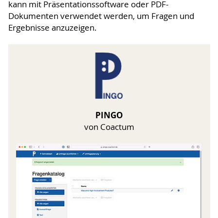
kann mit Präsentationssoftware oder PDF-
Dokumenten verwendet werden, um Fragen und
Ergebnisse anzuzeigen.
PINGO
von Coactum