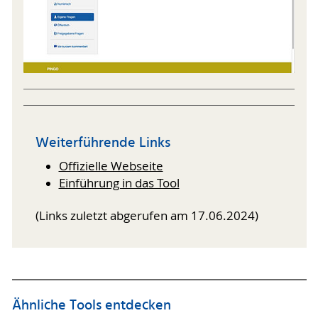
Weiterführende Links
Offizielle Webseite
Einführung in das Tool
(Links zuletzt abgerufen am 17.06.2024)
Ähnliche Tools entdecken