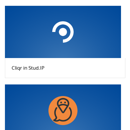
Cliqr in Stud.IP