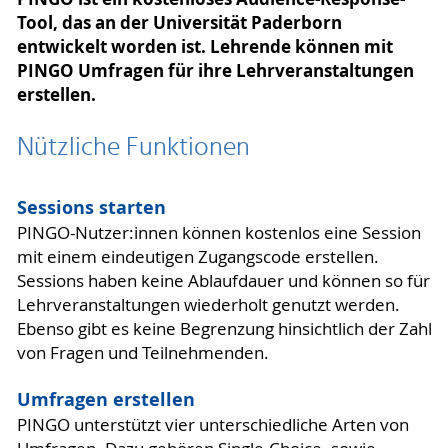
Tool, das an der Universität Paderborn
entwickelt worden ist. Lehrende können mit
PINGO Umfragen für ihre Lehrveranstaltungen
erstellen.
Nützliche Funktionen
Sessions starten
PINGO-Nutzer:innen können kostenlos eine Session
mit einem eindeutigen Zugangscode erstellen.
Sessions haben keine Ablaufdauer und können so für
Lehrveranstaltungen wiederholt genutzt werden.
Ebenso gibt es keine Begrenzung hinsichtlich der Zahl
von Fragen und Teilnehmenden.
Umfragen erstellen
PINGO unterstützt vier unterschiedliche Arten von