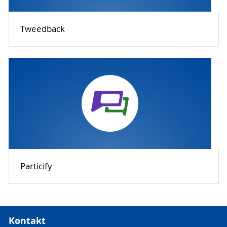
Tweedback
Particify
Kontakt