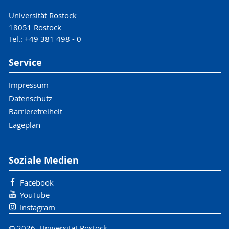
Universität Rostock
18051 Rostock
Tel.: +49 381 498 - 0
Service
Impressum
Datenschutz
Barrierefreiheit
Lageplan
Soziale Medien
Facebook
YouTube
Instagram
© 2026 Universität Rostock