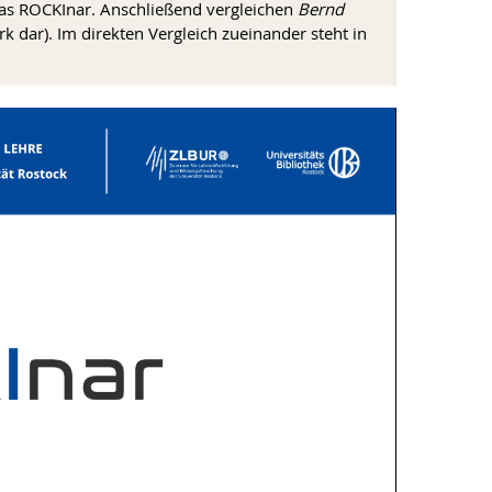
as ROCKInar. Anschließend vergleichen
Bernd
k dar). Im direkten Vergleich zueinander steht in