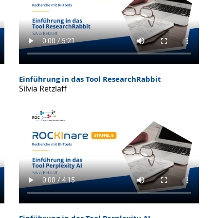
Einführung in das Tool ResearchRabbit
Silvia Retzlaff