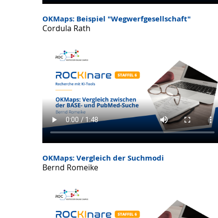
OKMaps: Beispiel "Wegwerfgesellschaft"
Cordula Rath
OKMaps: Vergleich der Suchmodi
Bernd Romeike