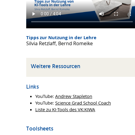
Tipps zur Nutzung in der Lehre
Silvia Retzlaff, Bernd Romeike
Weitere Ressourcen
Links
YouTube:
Andrew Stapleton
YouTube:
Science Grad School Coach
Liste zu KI-Tools des VK:KIWA
Toolsheets