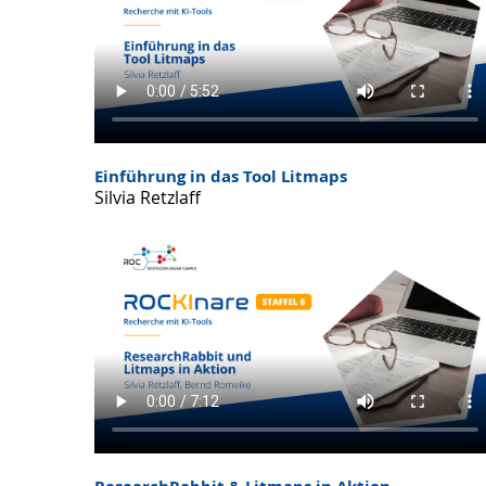
Einführung in das Tool Litmaps
Silvia Retzlaff