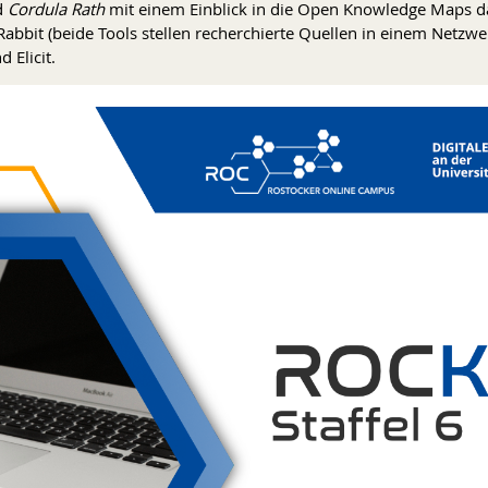
d
Cordula Rath
mit einem Einblick in die Open Knowledge Maps d
bbit (beide Tools stellen recherchierte Quellen in einem Netzwer
 Elicit.