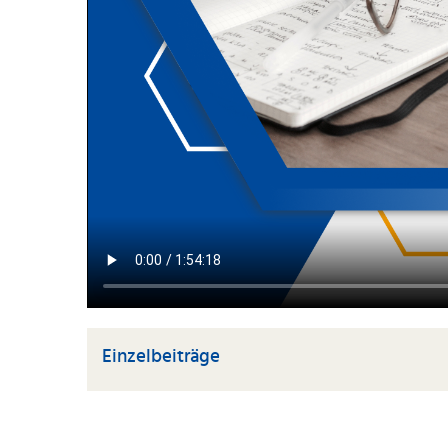
Einzelbeiträge