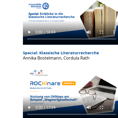
Special: Klassische Literaturrecherche
Annika Bostelmann, Cordula Rath