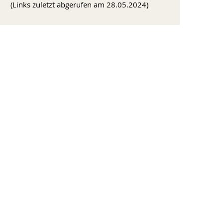
(Links zuletzt abgerufen am 28.05.2024)