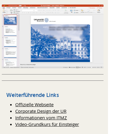
Weiterführende Links
Offizielle Webseite
Corporate Design der UR
Informationen vom ITMZ
Video-Grundkurs für Einsteiger