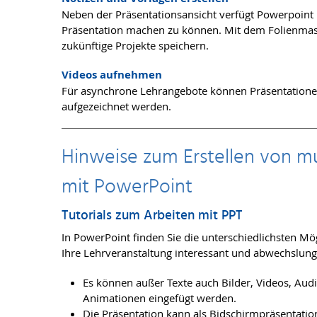
Neben der Präsentationsansicht verfügt Powerpoint 
Präsentation machen zu können. Mit dem Folienmaste
zukünftige Projekte speichern.
Videos aufnehmen
Für asynchrone Lehrangebote können Präsentatione
aufgezeichnet werden.
Hinweise zum Erstellen von m
mit PowerPoint
Tutorials zum Arbeiten mit PPT
In PowerPoint finden Sie die unterschiedlichsten Mö
Ihre Lehrveranstaltung interessant und abwechslungs
Es können außer Texte auch Bilder, Videos, Aud
Animationen eingefügt werden.
Die Präsentation kann als Bidschirmpräsentation