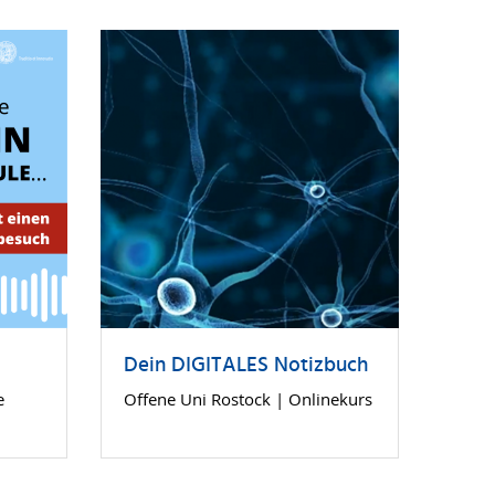
Dein DIGITALES Notizbuch
e
Offene Uni Rostock | Onlinekurs