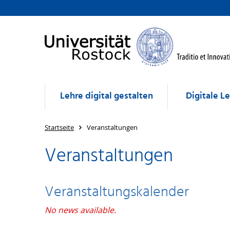
Lehre digital gestalten
Digitale L
Startseite
Veranstaltungen
Veranstaltungen
Veranstaltungskalender
No news available.