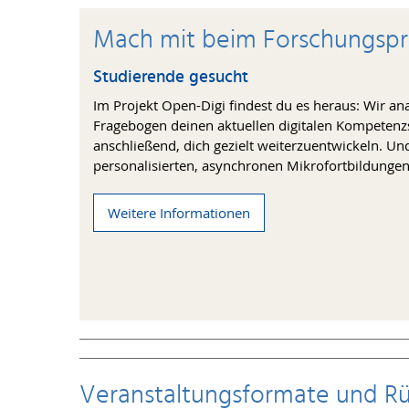
Mach mit beim Forschungspr
Studierende gesucht
Im Projekt Open-Digi findest du es heraus: Wir an
Fragebogen deinen aktuellen digitalen Kompetenzs
anschließend, dich gezielt weiterzuentwickeln. Und
personalisierten, asynchronen Mikrofortbildungen 
Weitere Informationen
Veranstaltungsformate und Rü