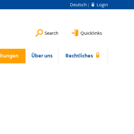
Deutsch
Login
Search
Quicklinks
ltungen
Über uns
Rechtliches