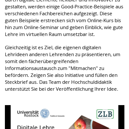
gestalten, werden einige Good-Practice-Beispiele aus
verschiedenen Fachbereichen aufgezeigt. Diese
guten Beispiele erstrecken sich vom Online-Kurs bis
hin zum Online-Seminar und geben Einblick, wie gute
Lehre im virtuellen Raum umsetzbar ist.
Gleichzeitig ist es Ziel, die eigenen digitalen
Lehrideen anderen Lehrenden zu präsentieren, um
somit den fächerübergreifenden
Informationsaustausch zum "Mitmachen" zu
befördern. Zeigen Sie also Initiative und füllen den
Steckbrief aus. Das Team der Hochschuldidaktik
unterstützt Sie bei der Veröffentlichung Ihrer Idee.