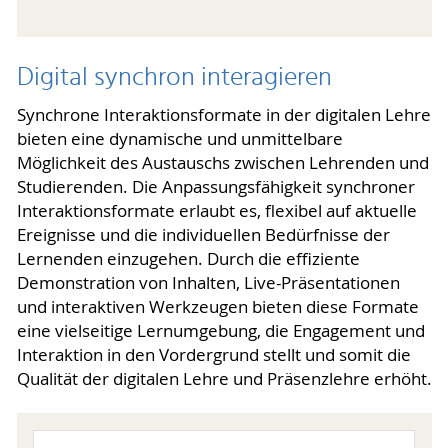
Digital synchron interagieren
Synchrone Interaktionsformate in der digitalen Lehre
bieten eine dynamische und unmittelbare
Möglichkeit des Austauschs zwischen Lehrenden und
Studierenden. Die Anpassungsfähigkeit synchroner
Interaktionsformate erlaubt es, flexibel auf aktuelle
Ereignisse und die individuellen Bedürfnisse der
Lernenden einzugehen. Durch die effiziente
Demonstration von Inhalten, Live-Präsentationen
und interaktiven Werkzeugen bieten diese Formate
eine vielseitige Lernumgebung, die Engagement und
Interaktion in den Vordergrund stellt und somit die
Qualität der digitalen Lehre und Präsenzlehre erhöht.