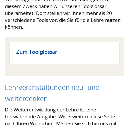
diesem Zweck haben wir unseren Toolglossar
überarbeitet: Dort stellen wir Ihnen mehr als 20
verschiedene Tools vor, die Sie für die Lehre nutzen
können.
Zum Toolglossar
Lehrveranstaltungen neu- und
weiterdenken
Die Weiterentwicklung der Lehre ist eine
fortwährende Aufgabe. Wir erweitern diese Seite
nach Ihren Wünschen. Melden Sie sich bei uns mit