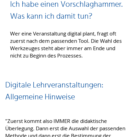
Ich habe einen Vorschlaghammer.
Was kann ich damit tun?
Wer eine Veranstaltung digital plant, fragt oft
zuerst nach dem passenden Tool. Die Wahl des
Werkzeuges steht aber immer am Ende und
nicht zu Beginn des Prozesses.
Digitale Lehrveranstaltungen:
Allgemeine Hinweise
"Zuerst kommt also IMMER die didaktische
Überlegung. Dann erst die Auswahl der passenden
Methode und dann erst die Bestimmung der