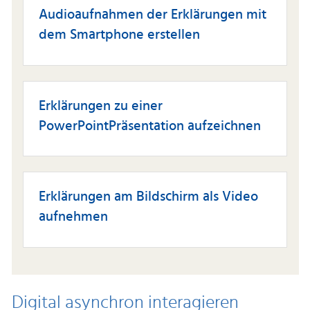
Audioaufnahmen der Erklärungen mit
dem Smartphone erstellen
Erklärungen zu einer
PowerPointPräsentation aufzeichnen
Erklärungen am Bildschirm als Video
aufnehmen
Digital asynchron interagieren