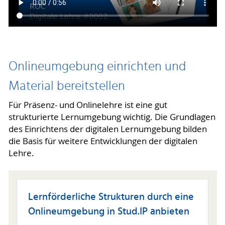
Onlineumgebung einrichten und
Material bereitstellen
Für Präsenz- und Onlinelehre ist eine gut
strukturierte Lernumgebung wichtig. Die Grundlagen
des Einrichtens der digitalen Lernumgebung bilden
die Basis für weitere Entwicklungen der digitalen
Lehre.
Lernförderliche Strukturen durch eine
Onlineumgebung in Stud.IP anbieten