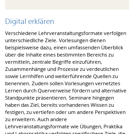
Digital erklären
Verschiedene Lehrveranstaltungsformate verfolgen
unterschiedliche Ziele. Vorlesungen dienen
beispielsweise dazu, einen umfassenden Überblick
über die Inhalte eines bestimmten Bereichs zu
vermitteln, zentrale Begriffe einzuführen,
Zusammenhänge und Prozesse zu verdeutlichen
sowie Lernhilfen und weiterführende Quellen zu
benennen. Zudem sollen Vorlesungen vernetztes
Lernen durch Querverweise fördern und alternative
Standpunkte präsentieren. Seminare hingegen
haben das Ziel, bereits vorhandenes Wissen zu
festigen, zu vertiefen oder um andere Perspektiven
zu erweitern. Auch andere
Lehrveranstaltungsformate wie Übungen, Praktika
und Laborpraktika verfolgen spezifischere Ziele, die