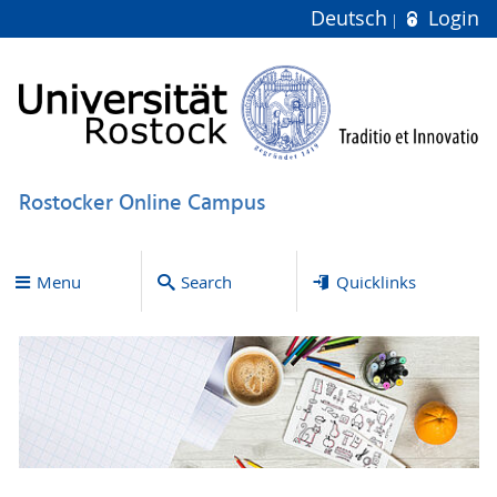
Deutsch
Login
Rostocker Online Campus
Menu
Search
Quicklinks