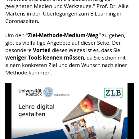
geeigneten Medien und Werkzeuge." Prof. Dr. Alke
Martens in den Überlegungen zum E-Learning in
Coronazeiten.
Ziel-Methode-Medium-Weg"
Um den "
zu gehen,
gibt es vielfältige Angebote auf dieser Seite. Der
Vorteil
besondere
dieses Weges ist es, dass Sie
weniger Tools kennen müssen
, da Sie schon mit
einem konkreten Ziel und dem Wunsch nach einer
Methode kommen.