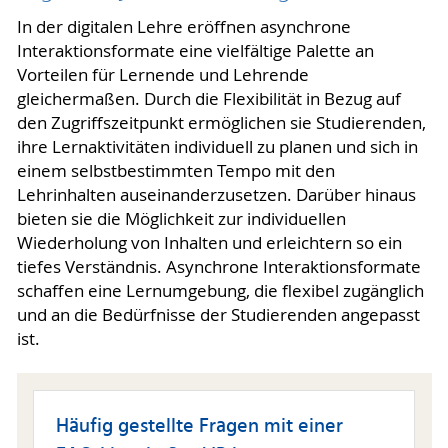
In der digitalen Lehre eröffnen asynchrone
Interaktionsformate eine vielfältige Palette an
Vorteilen für Lernende und Lehrende
gleichermaßen. Durch die Flexibilität in Bezug auf
den Zugriffszeitpunkt ermöglichen sie Studierenden,
ihre Lernaktivitäten individuell zu planen und sich in
einem selbstbestimmten Tempo mit den
Lehrinhalten auseinanderzusetzen. Darüber hinaus
bieten sie die Möglichkeit zur individuellen
Wiederholung von Inhalten und erleichtern so ein
tiefes Verständnis. Asynchrone Interaktionsformate
schaffen eine Lernumgebung, die flexibel zugänglich
und an die Bedürfnisse der Studierenden angepasst
ist.
Häufig gestellte Fragen mit einer