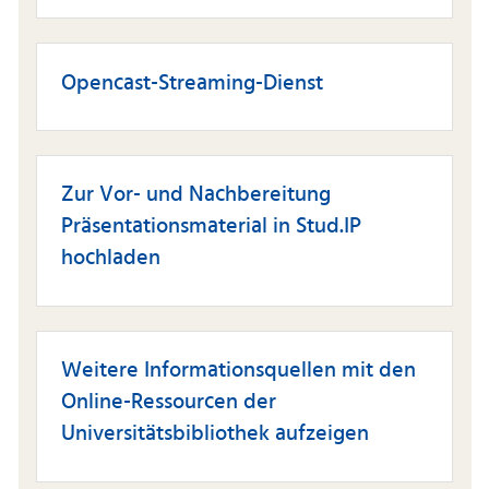
Opencast-Streaming-Dienst
Zur Vor- und Nachbereitung
Präsentationsmaterial in Stud.IP
hochladen
Weitere Informationsquellen mit den
Online-Ressourcen der
Universitätsbibliothek aufzeigen