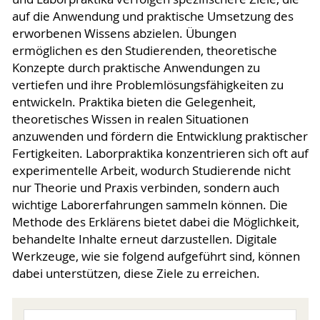
auf die Anwendung und praktische Umsetzung des
erworbenen Wissens abzielen. Übungen
ermöglichen es den Studierenden, theoretische
Konzepte durch praktische Anwendungen zu
vertiefen und ihre Problemlösungsfähigkeiten zu
entwickeln. Praktika bieten die Gelegenheit,
theoretisches Wissen in realen Situationen
anzuwenden und fördern die Entwicklung praktischer
Fertigkeiten. Laborpraktika konzentrieren sich oft auf
experimentelle Arbeit, wodurch Studierende nicht
nur Theorie und Praxis verbinden, sondern auch
wichtige Laborerfahrungen sammeln können. Die
Methode des Erklärens bietet dabei die Möglichkeit,
behandelte Inhalte erneut darzustellen. Digitale
Werkzeuge, wie sie folgend aufgeführt sind, können
dabei unterstützen, diese Ziele zu erreichen.