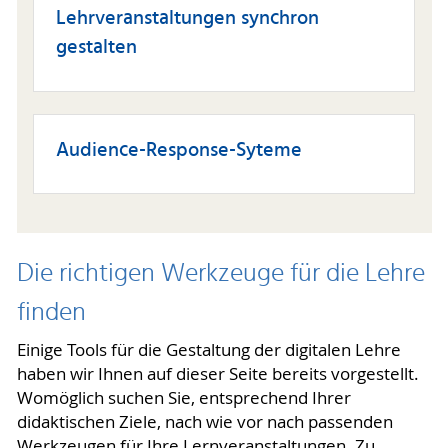
Lehrveranstaltungen synchron
gestalten
Audience-Response-Syteme
Die richtigen Werkzeuge für die Lehre
finden
Einige Tools für die Gestaltung der digitalen Lehre
haben wir Ihnen auf dieser Seite bereits vorgestellt.
Womöglich suchen Sie, entsprechend Ihrer
didaktischen Ziele, nach wie vor nach passenden
Werkzeugen für Ihre Lernveranstaltungen. Zu