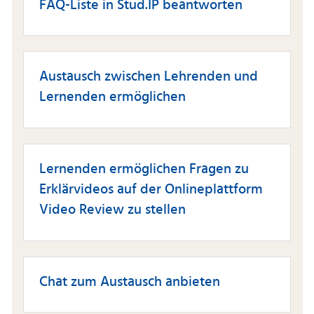
FAQ-Liste in Stud.IP beantworten
Austausch zwischen Lehrenden und
Lernenden ermöglichen
Lernenden ermöglichen Fragen zu
Erklärvideos auf der Onlineplattform
Video Review zu stellen
Chat zum Austausch anbieten