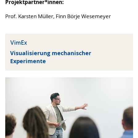
Projektpartner*innen:
Prof. Karsten Müller, Finn Börje Wesemeyer
VimEx
Visualisierung mechanischer
Experimente