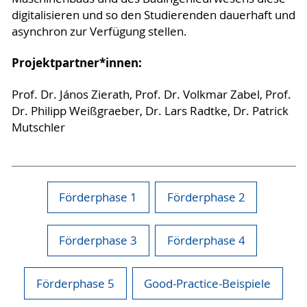
digitalisieren und so den Studierenden dauerhaft und
asynchron zur Verfügung stellen.
Projektpartner*innen:
Prof. Dr. János Zierath, Prof. Dr. Volkmar Zabel, Prof.
Dr. Philipp Weißgraeber, Dr. Lars Radtke, Dr. Patrick
Mutschler
Förderphase 1
Förderphase 2
Förderphase 3
Förderphase 4
Förderphase 5
Good-Practice-Beispiele