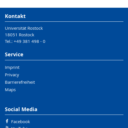
Kontakt
Universität Rostock
18051 Rostock
Tel.: +49 381 498 - 0
Service
Imprint
Privacy
Barrierefreiheit
Maps
Social Media
Facebook