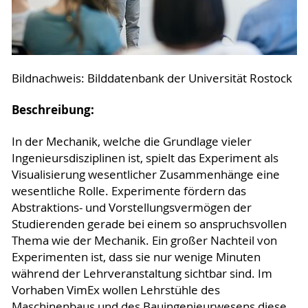
Bildnachweis: Bilddatenbank der Universität Rostock
Beschreibung:
In der Mechanik, welche die Grundlage vieler
Ingenieursdisziplinen ist, spielt das Experiment als
Visualisierung wesentlicher Zusammenhänge eine
wesentliche Rolle. Experimente fördern das
Abstraktions- und Vorstellungsvermögen der
Studierenden gerade bei einem so anspruchsvollen
Thema wie der Mechanik. Ein großer Nachteil von
Experimenten ist, dass sie nur wenige Minuten
während der Lehrveranstaltung sichtbar sind. Im
Vorhaben VimEx wollen Lehrstühle des
Maschinenbaus und des Bauingenieurwesens diese