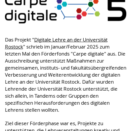
Das Projekt "
Digitale Lehre an der Universität
Rostock
" schrieb im Januar/Februar 2025 zum
letzten Mal den Förderfonds "Carpe digitale" aus. Die
Ausschreibung unterstützt Maßnahmen zur
gemeinsamen, instituts- und fakultätsübergreifenden
Verbesserung und Weiterentwicklung der digitalen
Lehre an der Universität Rostock. Dafür wurden
Lehrende der Universität Rostock unterstützt, die
sich allein, in Tandems oder Gruppen den
spezifischen Herausforderungen des digitalen
Lehrens stellen wollten.
Ziel dieser Förderphase war es, Projekte zu
unterstützen, die Lehrveranstaltungen kreativ und