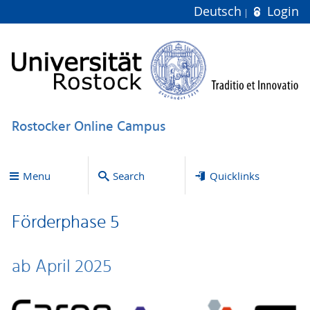
Deutsch
Login
Rostocker Online Campus
Menu
Search
Quicklinks
Förderphase 5
ab April 2025