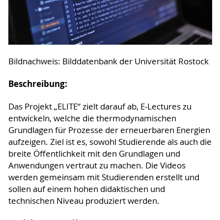
Bildnachweis: Bilddatenbank der Universität Rostock
Beschreibung:
Das Projekt „ELITE“ zielt darauf ab, E-Lectures zu
entwickeln, welche die thermodynamischen
Grundlagen für Prozesse der erneuerbaren Energien
aufzeigen. Ziel ist es, sowohl Studierende als auch die
breite Öffentlichkeit mit den Grundlagen und
Anwendungen vertraut zu machen. Die Videos
werden gemeinsam mit Studierenden erstellt und
sollen auf einem hohen didaktischen und
technischen Niveau produziert werden.