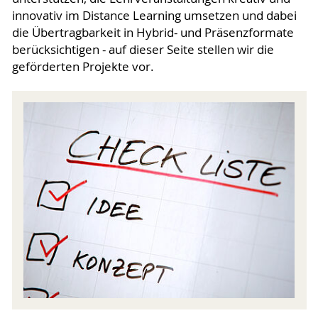
innovativ im Distance Learning umsetzen und dabei
die Übertragbarkeit in Hybrid- und Präsenzformate
berücksichtigen - auf dieser Seite stellen wir die
geförderten Projekte vor.