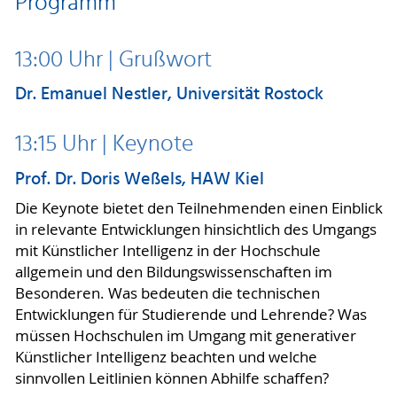
Programm
13:00 Uhr | Grußwort
Dr. Emanuel Nestler, Universität Rostock
13:15 Uhr | Keynote
Prof. Dr. Doris Weßels, HAW Kiel
Die Keynote bietet den Teilnehmenden einen Einblick
in relevante Entwicklungen hinsichtlich des Umgangs
mit Künstlicher Intelligenz in der Hochschule
allgemein und den Bildungswissenschaften im
Besonderen. Was bedeuten die technischen
Entwicklungen für Studierende und Lehrende? Was
müssen Hochschulen im Umgang mit generativer
Künstlicher Intelligenz beachten und welche
sinnvollen Leitlinien können Abhilfe schaffen?