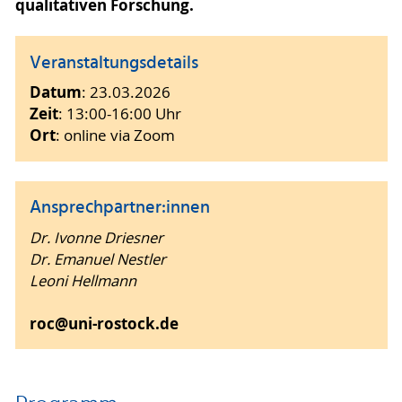
qualitativen Forschung.
Veranstaltungsdetails
Datum
: 23.03.2026
Zeit
: 13:00-16:00 Uhr
Ort
: online via Zoom
Ansprechpartner:innen
Dr. Ivonne Driesner
Dr. Emanuel Nestler
Leoni Hellmann
roc@uni-rostock.de