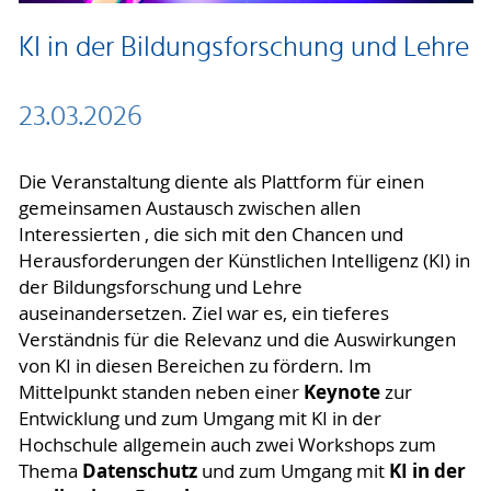
KI in der Bildungsforschung und Lehre
23.03.2026
Die Veranstaltung diente als Plattform für einen
gemeinsamen Austausch zwischen allen
Interessierten , die sich mit den Chancen und
Herausforderungen der Künstlichen Intelligenz (KI) in
der Bildungsforschung und Lehre
auseinandersetzen. Ziel war es, ein tieferes
Verständnis für die Relevanz und die Auswirkungen
von KI in diesen Bereichen zu fördern. Im
Keynote
Mittelpunkt standen neben einer
zur
Entwicklung und zum Umgang mit KI in der
Hochschule allgemein auch zwei Workshops zum
Datenschutz
KI in der
Thema
und zum Umgang mit