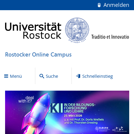
Anmelden
Rostocker Online Campus
Menü
Suche
Schnelleinstieg