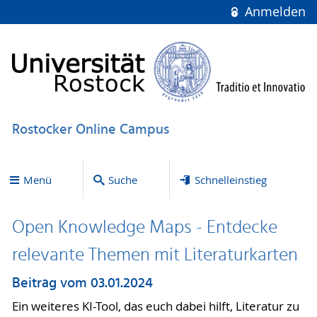
Anmelden
Rostocker Online Campus
Menü
Suche
Schnelleinstieg
Open Knowledge Maps - Entdecke
relevante Themen mit Literaturkarten
Beitrag vom 03.01.2024
Ein weiteres KI-Tool, das euch dabei hilft, Literatur zu