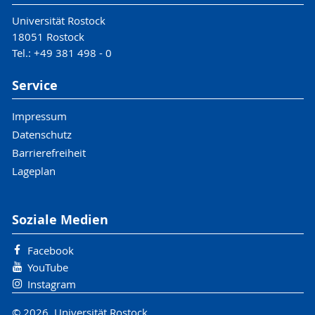
Universität Rostock
18051 Rostock
Tel.: +49 381 498 - 0
Service
Impressum
Datenschutz
Barrierefreiheit
Lageplan
Soziale Medien
Facebook
YouTube
Instagram
© 2026 Universität Rostock