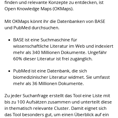
finden und relevante Konzepte zu entdecken, ist
Open Knowledge Maps (OKMaps).
Mit OKMaps könnt ihr die Datenbanken von BASE
und PubMed durchsuchen.
BASE ist eine Suchmaschine für
wissenschaftliche Literatur im Web und indexiert
mehr als 340 Millionen Dokumente. Ungefähr
60% dieser Literatur ist frei zugänglich.
PubMed ist eine Datenbank, die sich
biomedizinischer Literatur widmet. Sie umfasst
mehr als 36 Millionen Dokumente.
Zu jeder Suchanfrage erstellt das Tool eine Liste mit
bis zu 100 Aufsätzen zusammen und unterteilt diese
in thematisch relevante Cluster. Damit eignet sich
das Tool besonders gut, um einen Überblick auf ein