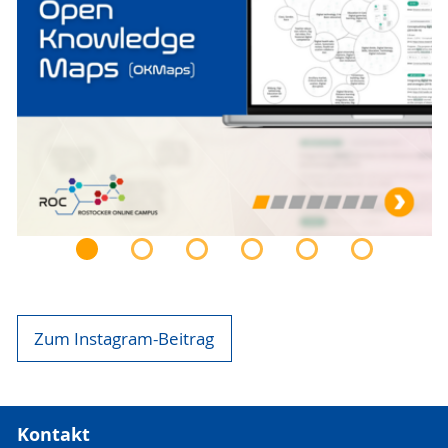
Zum Instagram-Beitrag
Kontakt