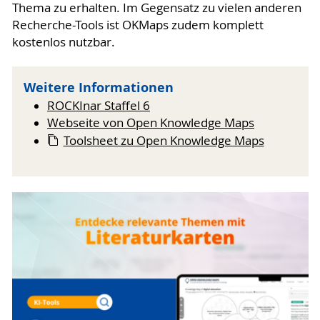
Thema zu erhalten. Im Gegensatz zu vielen anderen
Recherche-Tools ist OKMaps zudem komplett
kostenlos nutzbar.
Weitere Informationen
ROCKInar Staffel 6
Webseite von Open Knowledge Maps
Toolsheet zu Open Knowledge Maps