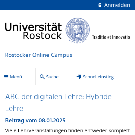
Anmelden
Rostocker Online Campus
Menü
Suche
Schnelleinstieg
ABC der digitalen Lehre: Hybride
Lehre
Beitrag vom 08.01.2025
Viele Lehrveranstaltungen finden entweder komplett