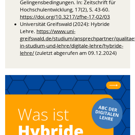
Gelingensbedingungen. In: Zeitschrift für
Hochschulentwicklung, 17(2), S. 43-60.
https://doi.org/10.3217/zfhe-17-02/03
Universität Greifswald (2024): Hybride
Lehre.
https://www.uni-
greifswald.de/studium/ansprechpartner/qualitae
in-studium-und-lehre/digitale-lehre/hybride-
lehre/
(zuletzt abgerufen am 09.12.2024)