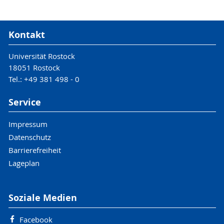
Kontakt
Universität Rostock
18051 Rostock
Tel.: +49 381 498 - 0
Service
Impressum
Datenschutz
Barrierefreiheit
Lageplan
Soziale Medien
Facebook