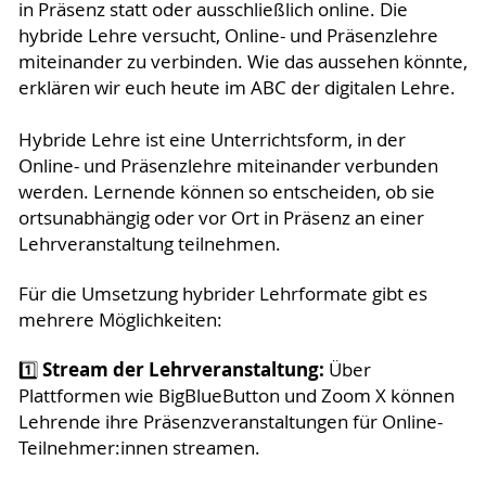
in Präsenz statt oder ausschließlich online. Die
hybride Lehre versucht, Online- und Präsenzlehre
miteinander zu verbinden. Wie das aussehen könnte,
erklären wir euch heute im ABC der digitalen Lehre.
Hybride Lehre ist eine Unterrichtsform, in der
Online- und Präsenzlehre miteinander verbunden
werden. Lernende können so entscheiden, ob sie
ortsunabhängig oder vor Ort in Präsenz an einer
Lehrveranstaltung teilnehmen.
Für die Umsetzung hybrider Lehrformate gibt es
mehrere Möglichkeiten:
Stream der Lehrveranstaltung:
1️⃣
Über
Plattformen wie BigBlueButton und Zoom X können
Lehrende ihre Präsenzveranstaltungen für Online-
Teilnehmer:innen streamen.