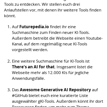
Tools zu entdecken. Wir stellen euch drei
Anlaufstellen vor, mit denen ihr weitere Tools finden
könnt.
Futurepedia.io
Auf
findet ihr eine
Suchmaschine zum Finden neuer KI-Tools.
Außerdem betreibt die Webseite einen Youtube-
Kanal, auf dem regelmäßig neue KI-Tools
vorgestellt werden.
Eine weitere Suchmaschine für KI-Tools ist
There's an AI for that
. Insgesamt listet die
Webseite mehr als 12.000 KIs für jegliche
Anwendungsfälle.
Awesome Generative AI Repository
Das
auf
#GitHub bietet euch eine kuratierte Liste
ausgewählter gKI-Tools. Außerdem könnt ihr dort