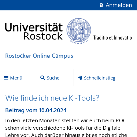
Anmelden
Rostocker Online Campus
Menü
Suche
Schnelleinstieg
Wie finde ich neue KI-Tools?
Beitrag vom 16.04.2024
In den letzten Monaten stellten wir euch beim ROC
schon viele verschiedene KI-Tools für die Digitale
Lehre vor. Auch darüber hinaus gibt es noch etliche