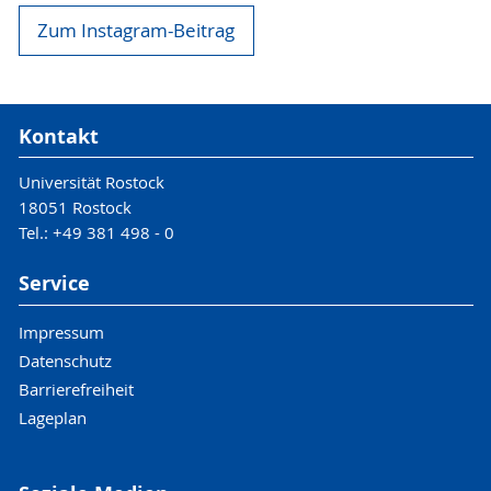
Zum Instagram-Beitrag
Kontakt
Universität Rostock
18051 Rostock
Tel.: +49 381 498 - 0
Service
Impressum
Datenschutz
Barrierefreiheit
Lageplan