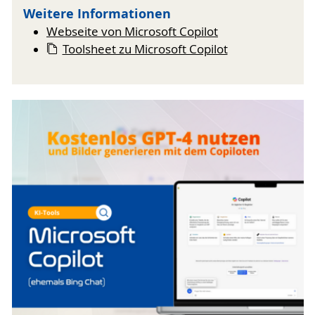
Weitere Informationen
Webseite von Microsoft Copilot
Toolsheet zu Microsoft Copilot