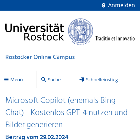
Anmelden
Rostocker Online Campus
Menü
Suche
Schnelleinstieg
Microsoft Copilot (ehemals Bing
Chat) - Kostenlos GPT-4 nutzen und
Bilder generieren
Beitrag vom 29.02.2024