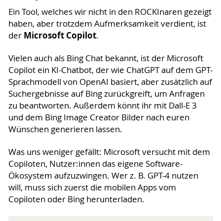
Ein Tool, welches wir nicht in den ROCKInaren gezeigt
haben, aber trotzdem Aufmerksamkeit verdient, ist
Microsoft Copilot
der
.
Vielen auch als Bing Chat bekannt, ist der Microsoft
Copilot ein KI-Chatbot, der wie ChatGPT auf dem GPT-
Sprachmodell von OpenAI basiert, aber zusätzlich auf
Suchergebnisse auf Bing zurückgreift, um Anfragen
zu beantworten. Außerdem könnt ihr mit Dall-E 3
und dem Bing Image Creator Bilder nach euren
Wünschen generieren lassen.
Was uns weniger gefällt: Microsoft versucht mit dem
Copiloten, Nutzer:innen das eigene Software-
Ökosystem aufzuzwingen. Wer z. B. GPT-4 nutzen
will, muss sich zuerst die mobilen Apps vom
Copiloten oder Bing herunterladen.