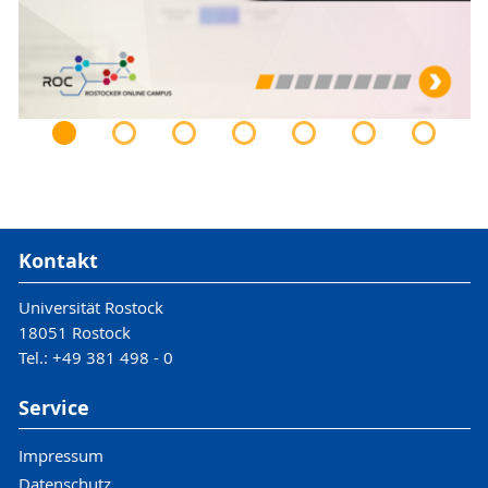
Kontakt
Universität Rostock
18051 Rostock
Tel.: +49 381 498 - 0
Service
Impressum
Datenschutz